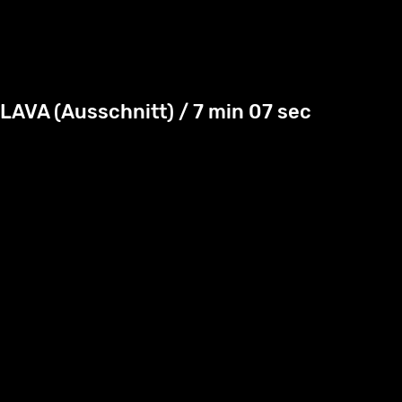
LAVA (Ausschnitt) / 7 min 07 sec