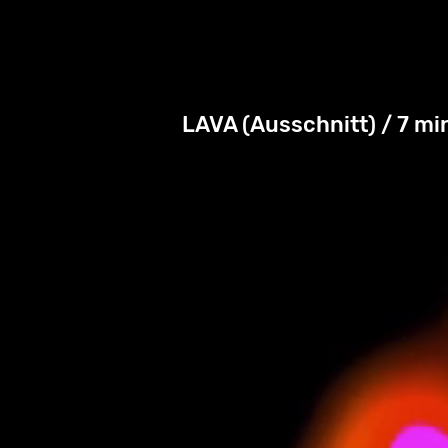
LAVA (Ausschnitt) / 7 mi