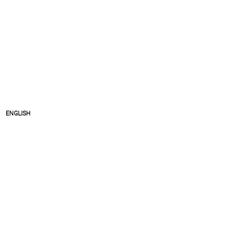
ENGLISH