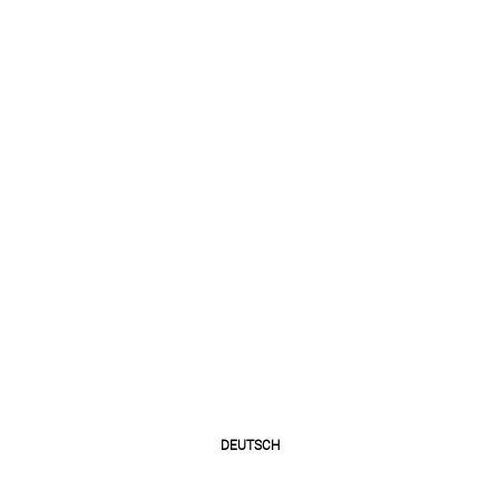
DEUTSCH