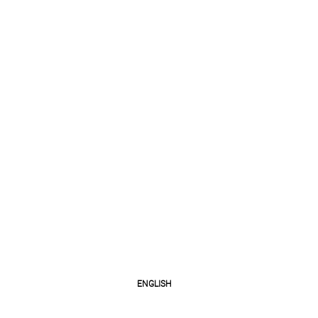
ENGLISH