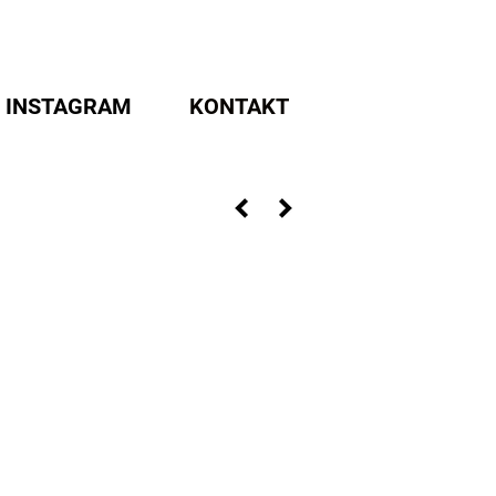
INSTAGRAM
KONTAKT