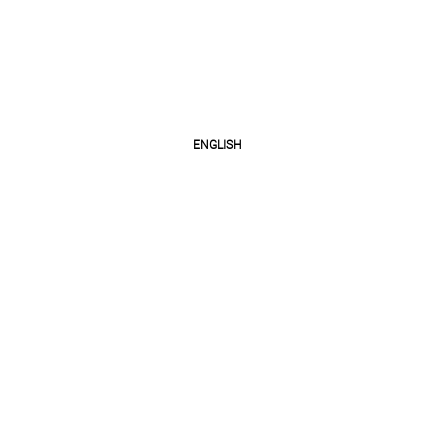
ENGLISH