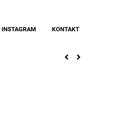
INSTAGRAM
KONTAKT