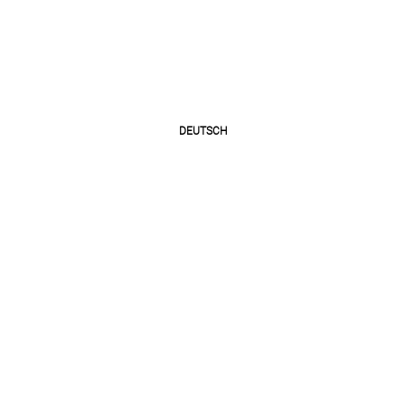
DEUTSCH